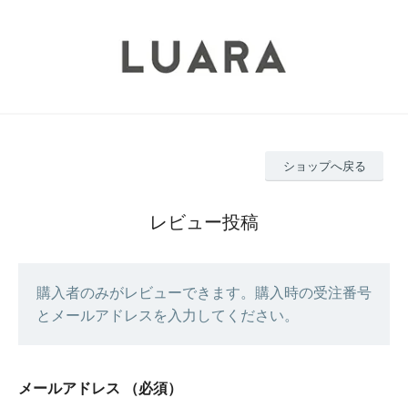
ショップへ戻る
レビュー投稿
購入者のみがレビューできます。購入時の受注番号
とメールアドレスを入力してください。
メールアドレス
（必須）