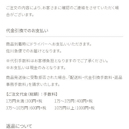
ご注文の内容により、お客さまに確認のご連絡をさせていただく場
合がございます。
代金引換でのお支払い
商品到着時にドライバーへお支払いいただきます。
佐川急便でのお届けとなります。
※代引手数料はお客様負担となりますのでご了承ください。
※お支払いは現金のみとなります。
商品発送後に受取拒否された場合、「配送料・代金引換手数料・返品
事務手数料」を請求いたします。
【ご注文代金（総額） ： 手数料】
1万円未満：300円+税 1万～3万円：400円+税
3万～10万円：600円+税 10万円以上：1000円+税
返品について