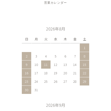
営業カレンダー
2026年8月
日
月
火
水
木
金
土
1
2
3
4
5
6
7
8
9
10
11
12
13
14
15
16
17
18
19
20
21
22
23
24
25
26
27
28
29
30
31
2026年9月