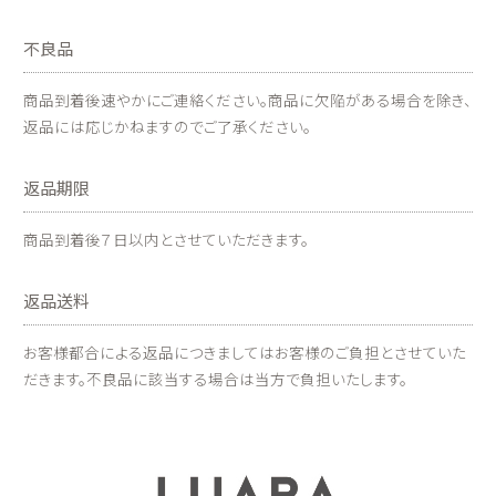
不良品
商品到着後速やかにご連絡ください。商品に欠陥がある場合を除き、
返品には応じかねますのでご了承ください。
返品期限
商品到着後７日以内とさせていただきます。
返品送料
お客様都合による返品につきましてはお客様のご負担とさせていた
だきます。不良品に該当する場合は当方で負担いたします。