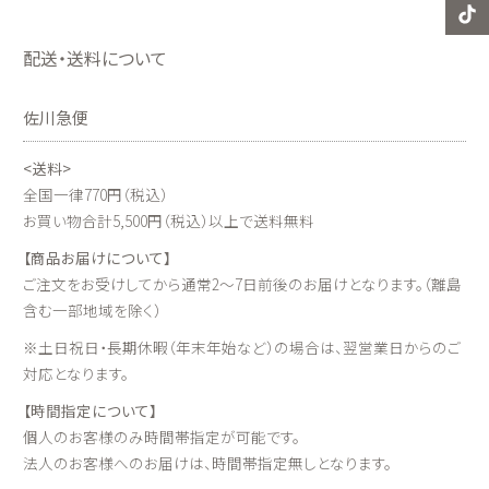
配送・送料について
佐川急便
<送料>
全国一律770円（税込）
お買い物合計5,500円（税込）以上で送料無料
【商品お届けについて】
ご注文をお受けしてから通常2～7日前後のお届けとなります。（離島
含む一部地域を除く）
※土日祝日・長期休暇（年末年始など）の場合は、翌営業日からのご
対応となります。
【時間指定について】
個人のお客様のみ時間帯指定が可能です。
法人のお客様へのお届けは、時間帯指定無しとなります。