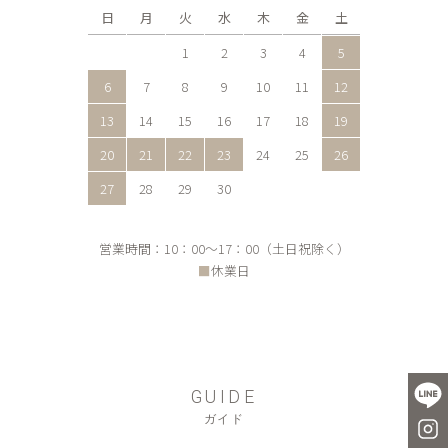
日
月
火
水
木
金
土
1
2
3
4
5
6
7
8
9
10
11
12
13
14
15
16
17
18
19
20
21
22
23
24
25
26
27
28
29
30
営業時間：10：00～17：00（土日祝除く）
■
休業日
GUIDE
ガイド