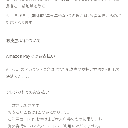
島含む一部地域を除く）
※土日祝日・長期休暇（年末年始など）の場合は、翌営業日からのご
対応となります。
お支払いについて
Amazon Payでのお支払い
Amazonのアカウントに登録された配送先や支払い方法を利用して
決済できます。
クレジットでのお支払い
・手数料は無料です。
・お支払い回数は1回のみとなります。
・ご利用カードは、お客さまご本人名義のものに限ります。
・海外発行のクレジットカードはご利用いただけません。