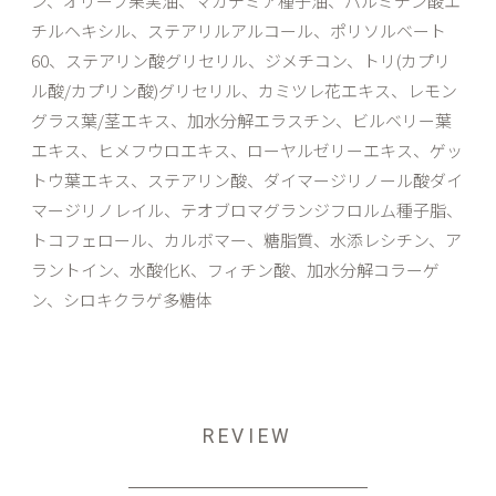
ン、オリーブ果実油、マカデミア種子油、パルミチン酸エ
チルヘキシル、ステアリルアルコール、ポリソルベート
60、ステアリン酸グリセリル、ジメチコン、トリ(カプリ
ル酸/カプリン酸)グリセリル、カミツレ花エキス、レモン
グラス葉/茎エキス、加水分解エラスチン、ビルベリー葉
エキス、ヒメフウロエキス、ローヤルゼリーエキス、ゲッ
トウ葉エキス、ステアリン酸、ダイマージリノール酸ダイ
マージリノレイル、テオブロマグランジフロルム種子脂、
トコフェロール、カルボマー、糖脂質、水添レシチン、ア
ラントイン、水酸化K、フィチン酸、加水分解コラーゲ
ン、シロキクラゲ多糖体
REVIEW