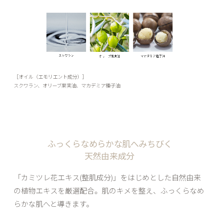
［オイル（エモリエント成分）］
スクワラン、オリーブ果実油、マカデミア種子油
ふっくらなめらかな肌へみちびく
天然由来成分
「カミツレ花エキス(整肌成分)」をはじめとした自然由来
の植物エキスを厳選配合。肌のキメを整え、ふっくらなめ
らかな肌へと導きます。