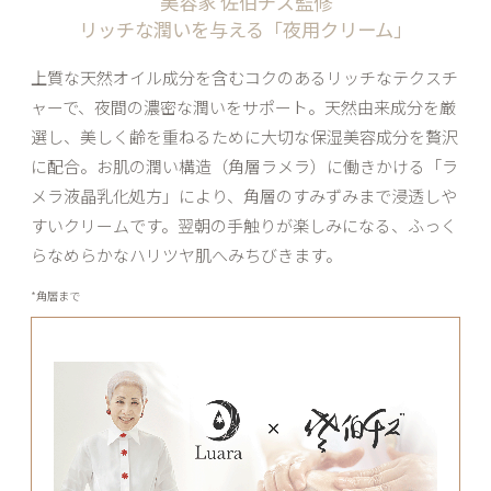
美容家 佐伯チズ監修
リッチな潤いを与える「夜用クリーム」
上質な天然オイル成分を含むコクのあるリッチなテクスチ
ャーで、夜間の濃密な潤いをサポート。天然由来成分を厳
選し、美しく齢を重ねるために大切な保湿美容成分を贅沢
に配合。お肌の潤い構造（角層ラメラ）に働きかける「ラ
メラ液晶乳化処方」により、角層のすみずみまで浸透しや
すいクリームです。翌朝の手触りが楽しみになる、ふっく
らなめらかなハリツヤ肌へみちびきます。
*角層まで