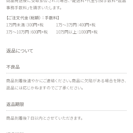
商品発送後に受取拒否された場合、「配送料・代金引換手数料・返品
事務手数料」を請求いたします。
【ご注文代金（総額） ： 手数料】
1万円未満：300円+税 1万～3万円：400円+税
3万～10万円：600円+税 10万円以上：1000円+税
返品について
不良品
商品到着後速やかにご連絡ください。商品に欠陥がある場合を除き、
返品には応じかねますのでご了承ください。
返品期限
商品到着後７日以内とさせていただきます。