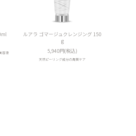
ml
ルアラ ゴマージュクレンジング 150
g
5,940円(税込)
美容液
天然ピーリング成分の角質ケア