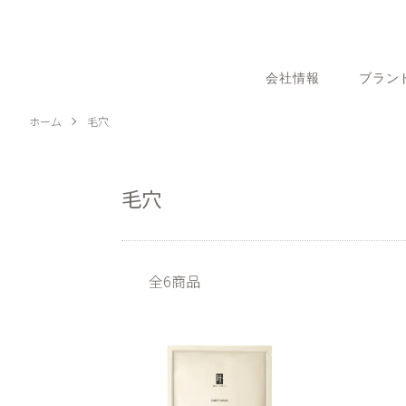
会社情報
ブラン
ホーム
毛穴
毛穴
全6商品