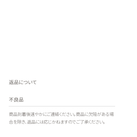
返品について
不良品
商品到着後速やかにご連絡ください。商品に欠陥がある場
合を除き、返品には応じかねますのでご了承ください。