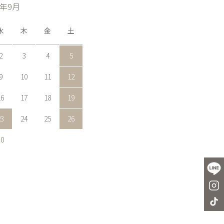
6年9月
水
木
金
土
2
3
4
5
9
10
11
12
16
17
18
19
23
24
25
26
30