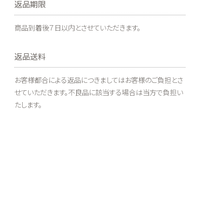
返品期限
商品到着後７日以内とさせていただきます。
返品送料
お客様都合による返品につきましてはお客様のご負担とさ
せていただきます。不良品に該当する場合は当方で負担い
たします。