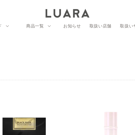
ド
商品一覧
お知らせ
取扱い店舗
取扱い