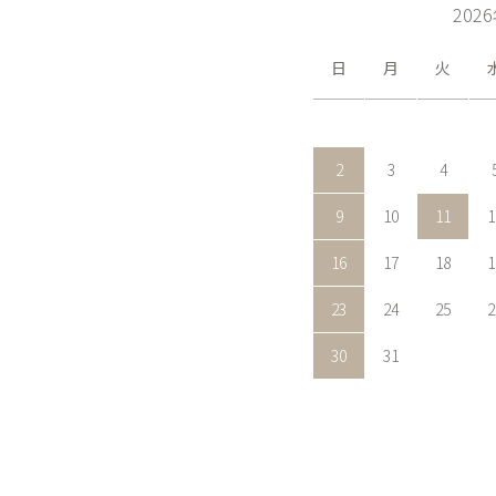
202
日
月
火
2
3
4
9
10
11
1
16
17
18
1
23
24
25
2
30
31