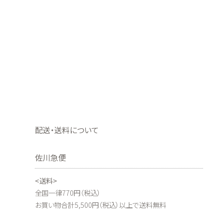
配送・送料について
佐川急便
<送料>
全国一律770円（税込）
お買い物合計5,500円（税込）以上で送料無料