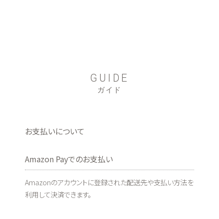
GUIDE
ガイド
お支払いについて
Amazon Payでのお支払い
Amazonのアカウントに登録された配送先や支払い方法を
利用して決済できます。