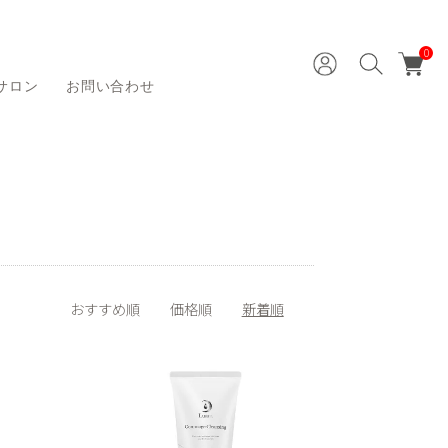
0
サロン
お問い合わせ
おすすめ順
価格順
新着順