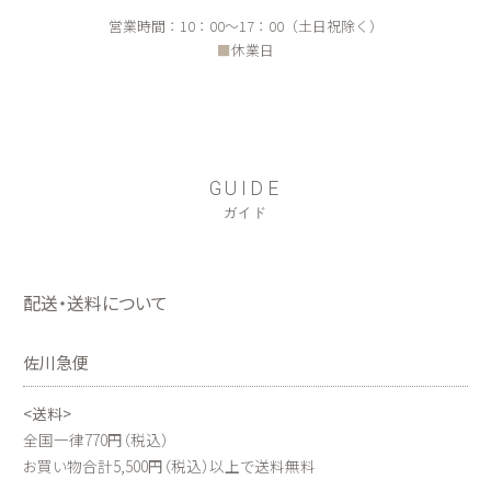
営業時間：10：00～17：00（土日祝除く）
■
休業日
GUIDE
ガイド
配送・送料について
佐川急便
<送料>
全国一律770円（税込）
お買い物合計5,500円（税込）以上で送料無料