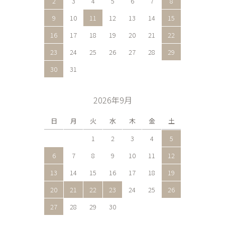
2
3
4
5
6
7
8
9
10
11
12
13
14
15
16
17
18
19
20
21
22
23
24
25
26
27
28
29
30
31
2026年9月
日
月
火
水
木
金
土
1
2
3
4
5
6
7
8
9
10
11
12
13
14
15
16
17
18
19
20
21
22
23
24
25
26
27
28
29
30