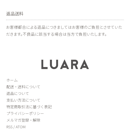
返品送料
お客様都合による返品につきましてはお客様のご負担とさせていた
だきます。不良品に該当する場合は当方で負担いたします。
ホーム
配送・送料について
返品について
支払い方法について
特定商取引法に基づく表記
プライバシーポリシー
メルマガ登録・解除
RSS
/
ATOM