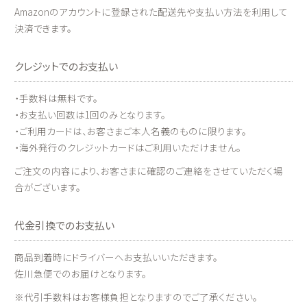
Amazonのアカウントに登録された配送先や支払い方法を利用して
決済できます。
クレジットでのお支払い
・手数料は無料です。
・お支払い回数は1回のみとなります。
・ご利用カードは、お客さまご本人名義のものに限ります。
・海外発行のクレジットカードはご利用いただけません。
ご注文の内容により、お客さまに確認のご連絡をさせていただく場
合がございます。
代金引換でのお支払い
商品到着時にドライバーへお支払いいただきます。
佐川急便でのお届けとなります。
※代引手数料はお客様負担となりますのでご了承ください。