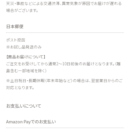
天災・事故などによる交通渋滞、異常気象が原因でお届けが遅れる
場合がございます。
日本郵便
ポスト投函
※お試し品発送のみ
【商品お届けについて】
ご注文をお受けしてから通常2～10日前後のお届けとなります。（離
島含む一部地域を除く）
※土日祝日・長期休暇（年末年始など）の場合は、翌営業日からのご
対応となります。
お支払いについて
Amazon Payでのお支払い