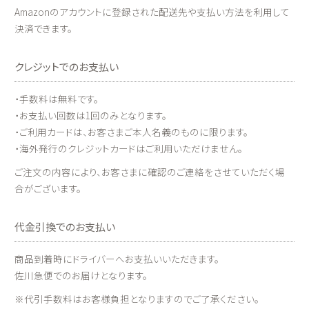
Amazonのアカウントに登録された配送先や支払い方法を利用して
決済できます。
クレジットでのお支払い
・手数料は無料です。
・お支払い回数は1回のみとなります。
・ご利用カードは、お客さまご本人名義のものに限ります。
・海外発行のクレジットカードはご利用いただけません。
ご注文の内容により、お客さまに確認のご連絡をさせていただく場
合がございます。
代金引換でのお支払い
商品到着時にドライバーへお支払いいただきます。
佐川急便でのお届けとなります。
※代引手数料はお客様負担となりますのでご了承ください。