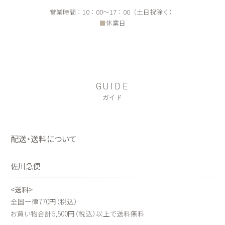
営業時間：10：00～17：00（土日祝除く）
■
休業日
GUIDE
ガイド
配送・送料について
佐川急便
<送料>
全国一律770円（税込）
お買い物合計5,500円（税込）以上で送料無料