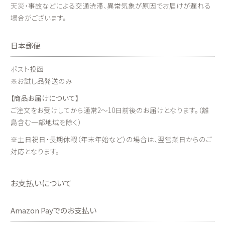
天災・事故などによる交通渋滞、異常気象が原因でお届けが遅れる
場合がございます。
日本郵便
ポスト投函
※お試し品発送のみ
【商品お届けについて】
ご注文をお受けしてから通常2～10日前後のお届けとなります。（離
島含む一部地域を除く）
※土日祝日・長期休暇（年末年始など）の場合は、翌営業日からのご
対応となります。
お支払いについて
Amazon Payでのお支払い