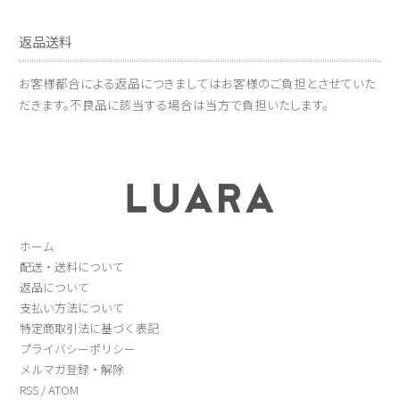
返品送料
お客様都合による返品につきましてはお客様のご負担とさせていた
だきます。不良品に該当する場合は当方で負担いたします。
ホーム
配送・送料について
返品について
支払い方法について
特定商取引法に基づく表記
プライバシーポリシー
メルマガ登録・解除
RSS
/
ATOM