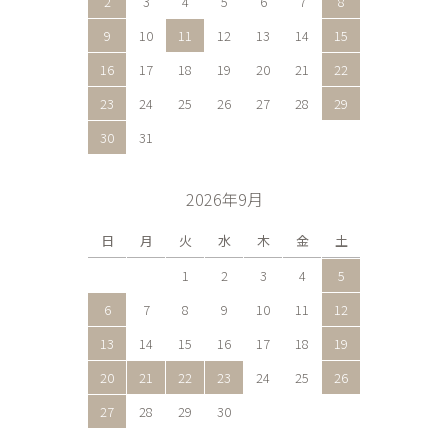
2
3
4
5
6
7
8
9
10
11
12
13
14
15
16
17
18
19
20
21
22
23
24
25
26
27
28
29
30
31
2026年9月
日
月
火
水
木
金
土
1
2
3
4
5
6
7
8
9
10
11
12
13
14
15
16
17
18
19
20
21
22
23
24
25
26
27
28
29
30