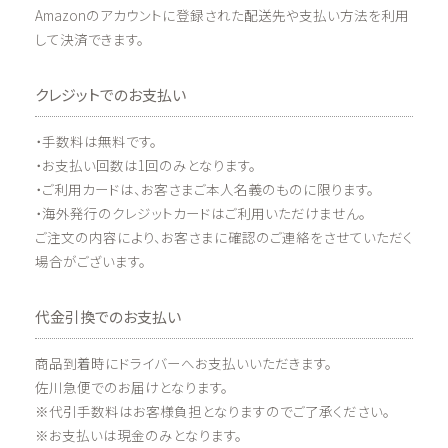
Amazonのアカウントに登録された配送先や支払い方法を利用
して決済できます。
クレジットでのお支払い
・手数料は無料です。
・お支払い回数は1回のみとなります。
・ご利用カードは、お客さまご本人名義のものに限ります。
・海外発行のクレジットカードはご利用いただけません。
ご注文の内容により、お客さまに確認のご連絡をさせていただく
場合がございます。
代金引換でのお支払い
商品到着時にドライバーへお支払いいただきます。
佐川急便でのお届けとなります。
※代引手数料はお客様負担となりますのでご了承ください。
※お支払いは現金のみとなります。