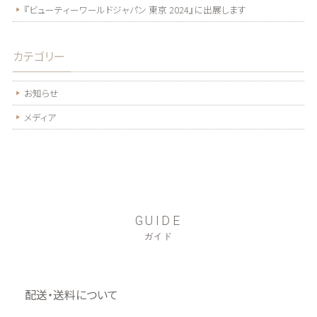
『ビューティーワールドジャパン 東京 2024』に出展します
カテゴリー
お知らせ
メディア
GUIDE
ガイド
配送・送料について