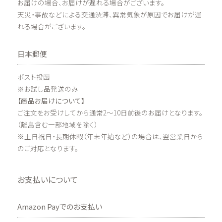
お届けの場合、お届けが遅れる場合がございます。
天災・事故などによる交通渋滞、異常気象が原因でお届けが遅
れる場合がございます。
日本郵便
ポスト投函
※お試し品発送のみ
【商品お届けについて】
ご注文をお受けしてから通常2～10日前後のお届けとなります。
（離島含む一部地域を除く）
※土日祝日・長期休暇（年末年始など）の場合は、翌営業日から
のご対応となります。
お支払いについて
Amazon Payでのお支払い